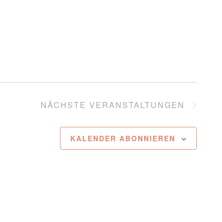
NÄCHSTE
VERANSTALTUNGEN
KALENDER ABONNIEREN